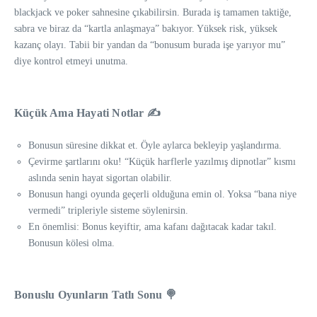
blackjack ve poker sahnesine çıkabilirsin. Burada iş tamamen taktiğe,
sabra ve biraz da “kartla anlaşmaya” bakıyor. Yüksek risk, yüksek
kazanç olayı. Tabii bir yandan da “bonusum burada işe yarıyor mu”
diye kontrol etmeyi unutma.
Küçük Ama Hayati Notlar ✍️
Bonusun süresine dikkat et. Öyle aylarca bekleyip yaşlandırma.
Çevirme şartlarını oku! “Küçük harflerle yazılmış dipnotlar” kısmı
aslında senin hayat sigortan olabilir.
Bonusun hangi oyunda geçerli olduğuna emin ol. Yoksa “bana niye
vermedi” tripleriyle sisteme söylenirsin.
En önemlisi: Bonus keyiftir, ama kafanı dağıtacak kadar takıl.
Bonusun kölesi olma.
Bonuslu Oyunların Tatlı Sonu 🍭