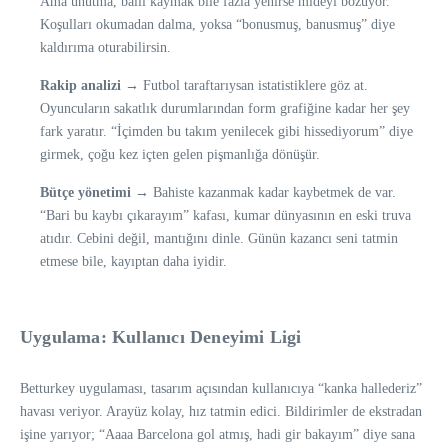
Ama unutma, ballı kaymak bile fazla yenirse mideyi bozuyor.
Koşulları okumadan dalma, yoksa “bonusmuş, banusmuş” diye
kaldırıma oturabilirsin.
Rakip analizi
→ Futbol taraftarıysan istatistiklere göz at.
Oyuncuların sakatlık durumlarından form grafiğine kadar her şey
fark yaratır. “İçimden bu takım yenilecek gibi hissediyorum” diye
girmek, çoğu kez içten gelen pişmanlığa dönüşür.
Bütçe yönetimi
→ Bahiste kazanmak kadar kaybetmek de var.
“Bari bu kaybı çıkarayım” kafası, kumar dünyasının en eski truva
atıdır. Cebini değil, mantığını dinle. Günün kazancı seni tatmin
etmese bile, kayıptan daha iyidir.
Uygulama: Kullanıcı Deneyimi Ligi
Betturkey uygulaması, tasarım açısından kullanıcıya “kanka hallederiz”
havası veriyor. Arayüz kolay, hız tatmin edici. Bildirimler de ekstradan
işine yarıyor; “Aaaa Barcelona gol atmış, hadi gir bakayım” diye sana