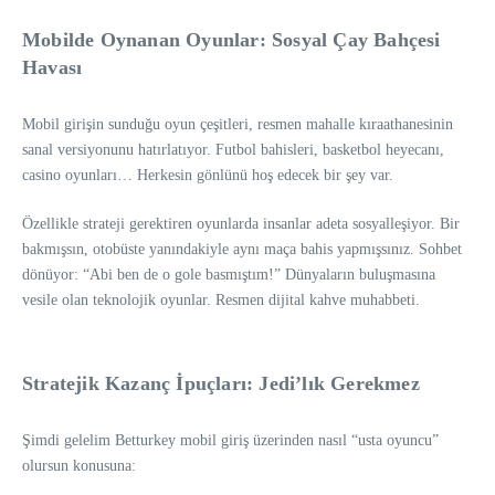
Mobilde Oynanan Oyunlar: Sosyal Çay Bahçesi
Havası
Mobil girişin sunduğu oyun çeşitleri, resmen mahalle kıraathanesinin
sanal versiyonunu hatırlatıyor. Futbol bahisleri, basketbol heyecanı,
casino oyunları… Herkesin gönlünü hoş edecek bir şey var.
Özellikle strateji gerektiren oyunlarda insanlar adeta sosyalleşiyor. Bir
bakmışsın, otobüste yanındakiyle aynı maça bahis yapmışsınız. Sohbet
dönüyor: “Abi ben de o gole basmıştım!” Dünyaların buluşmasına
vesile olan teknolojik oyunlar. Resmen dijital kahve muhabbeti.
Stratejik Kazanç İpuçları: Jedi’lık Gerekmez
Şimdi gelelim Betturkey mobil giriş üzerinden nasıl “usta oyuncu”
olursun konusuna: