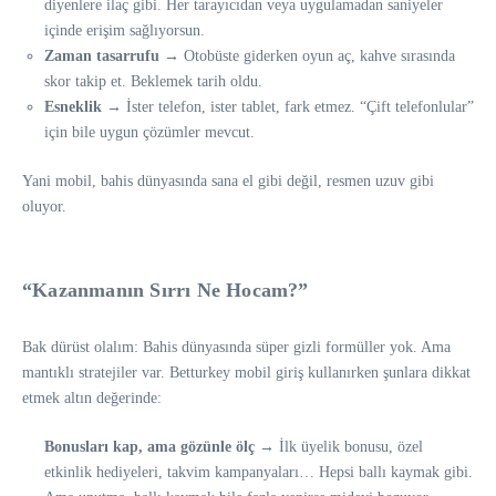
diyenlere ilaç gibi. Her tarayıcıdan veya uygulamadan saniyeler
içinde erişim sağlıyorsun.
Zaman tasarrufu
→ Otobüste giderken oyun aç, kahve sırasında
skor takip et. Beklemek tarih oldu.
Esneklik
→ İster telefon, ister tablet, fark etmez. “Çift telefonlular”
için bile uygun çözümler mevcut.
Yani mobil, bahis dünyasında sana el gibi değil, resmen uzuv gibi
oluyor.
“Kazanmanın Sırrı Ne Hocam?”
Bak dürüst olalım: Bahis dünyasında süper gizli formüller yok. Ama
mantıklı stratejiler var. Betturkey mobil giriş kullanırken şunlara dikkat
etmek altın değerinde:
Bonusları kap, ama gözünle ölç
→ İlk üyelik bonusu, özel
etkinlik hediyeleri, takvim kampanyaları… Hepsi ballı kaymak gibi.