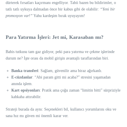
dürterek fırsatları kaçırmanı engelliyor. Tabii bazen bu bildirimler, o
tatlı tatlı uykuya dalmadan önce bir kabus gibi de olabilir:
“Yeni bir
promosyon var!”
Yahu kardeşim bırak uyuyayım!
Para Yatırma İşleri: Jet mi, Karasaban mı?
Bahis tutkusu tam gaz gidiyor, peki para yatırma ve çekme işlerinde
durum ne? İşte orası da mobil girişin avantajlı taraflarından biri.
Banka transferi
: Sağlam, güvenilir ama biraz ağırkanlı.
E-cüzdanlar
: “Abi param gitti mi acaba?” stresini yaşamadan
anında işlem.
Kart opsiyonları
: Pratik ama çoğu zaman “limitin bitti” sürpriziyle
kahkaha attırabilir.
Strateji burada da aynı: Seçenekleri bil, kullanıcı yorumlarını oku ve
sana hız mı güven mi önemli karar ver.